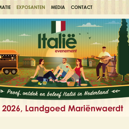
MATIE
EXPOSANTEN
MEDIA
CONTACT