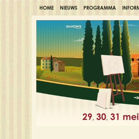
HOME
NIEUWS
PROGRAMMA
INFOR