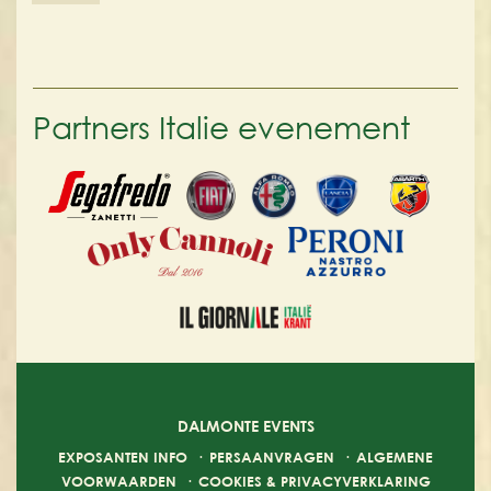
Partners Italie evenement
DALMONTE EVENTS
EXPOSANTEN INFO
·
PERSAANVRAGEN
·
ALGEMENE
VOORWAARDEN
·
COOKIES & PRIVACYVERKLARING