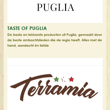
TASTE OF PUGLIA
De beste en lekkerste producten uit Puglia, gemaakt door
de beste ambachtslieden die de regio heeft. Alles met de
hand, aandacht én liefde