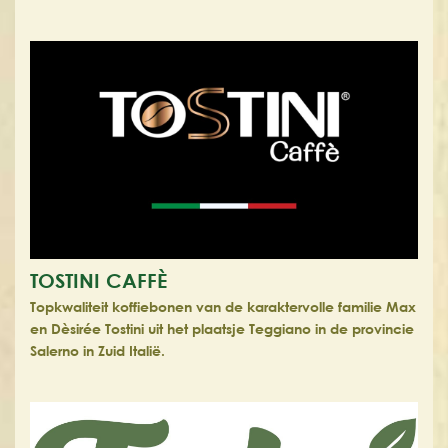
TOSTINI CAFFÈ
Topkwaliteit koffiebonen van de karaktervolle familie Max
en Dèsirée Tostini uit het plaatsje Teggiano in de provincie
Salerno in Zuid Italië.