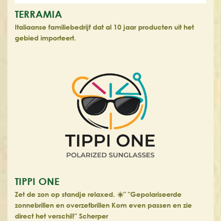
TERRAMIA
Italiaanse familiebedrijf dat al 10 jaar producten uit het
gebied importeert.
TIPPI ONE
Zet de zon op standje relaxed. ☀️" "Gepolariseerde
zonnebrillen en overzetbrillen Kom even passen en zie
direct het verschil!" Scherper