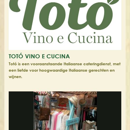
TOTÓ VINO E CUCINA
Totó is een vooraanstaande Italiaanse cateringdienst, met
een liefde voor hoogwaardige Italiaanse gerechten en
wijnen.