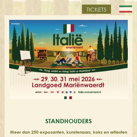
TICKETS
STANDHOUDERS
Meer dan 250 exposanten, kunstenaars, koks en artiesten