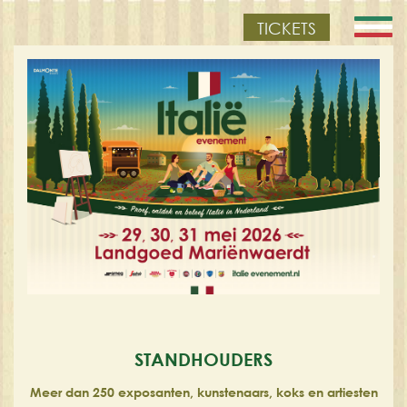
TICKETS
STANDHOUDERS
Meer dan 250 exposanten, kunstenaars, koks en artiesten