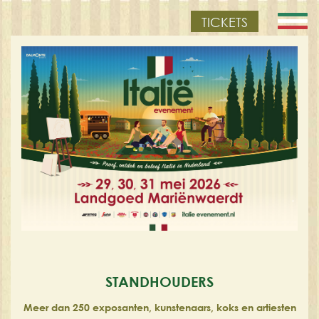
TICKETS
STANDHOUDERS
Meer dan 250 exposanten, kunstenaars, koks en artiesten