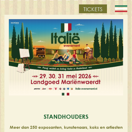
TICKETS
STANDHOUDERS
Meer dan 250 exposanten, kunstenaars, koks en artiesten