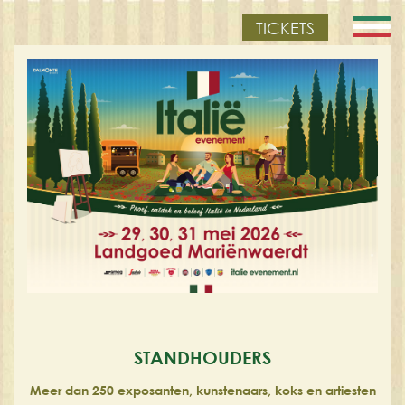
TICKETS
STANDHOUDERS
Meer dan 250 exposanten, kunstenaars, koks en artiesten