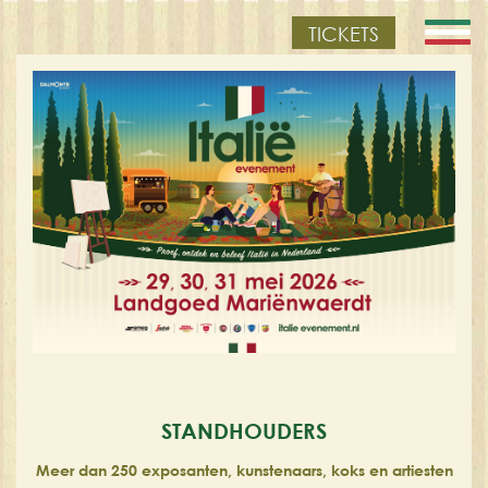
TICKETS
STANDHOUDERS
Meer dan 250 exposanten, kunstenaars, koks en artiesten