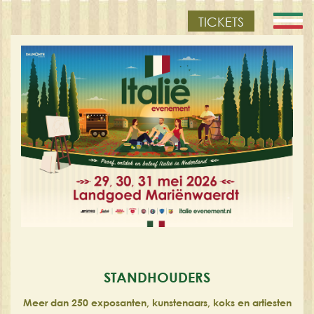
TICKETS
STANDHOUDERS
Meer dan 250 exposanten, kunstenaars, koks en artiesten