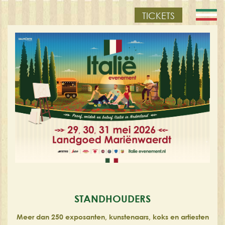
TICKETS
STANDHOUDERS
Meer dan 250 exposanten, kunstenaars, koks en artiesten