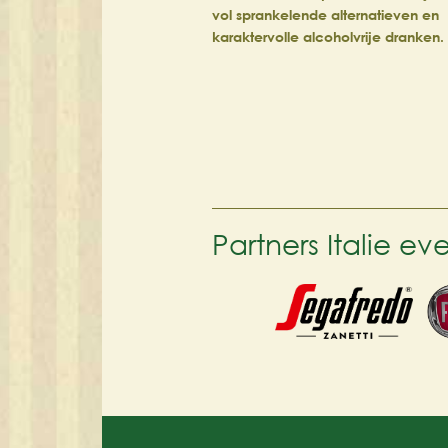
vol sprankelende alternatieven en
karaktervolle alcoholvrije dranken
Partners Italie e