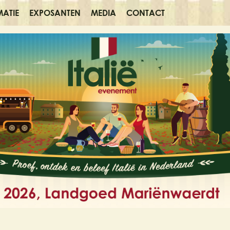
MATIE
EXPOSANTEN
MEDIA
CONTACT