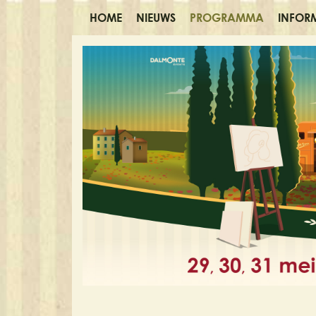
HOME
NIEUWS
PROGRAMMA
INFOR