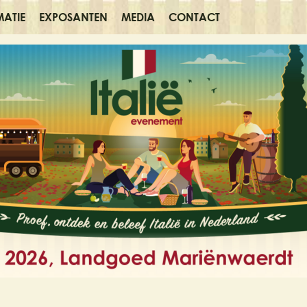
MATIE
EXPOSANTEN
MEDIA
CONTACT