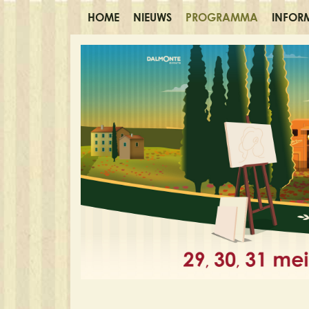
HOME
NIEUWS
PROGRAMMA
INFOR