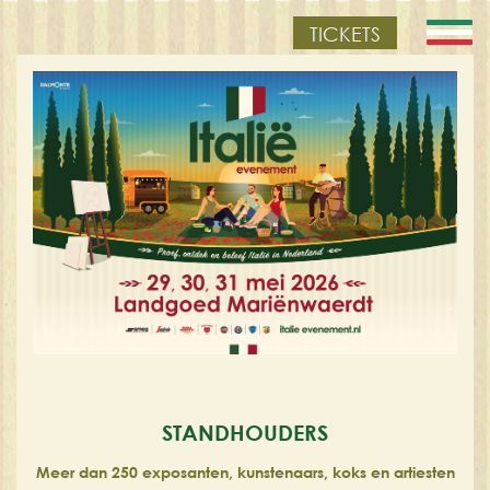
TICKETS
STANDHOUDERS
Meer dan 250 exposanten, kunstenaars, koks en artiesten