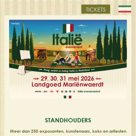
TICKETS
STANDHOUDERS
Meer dan 250 exposanten, kunstenaars, koks en artiesten