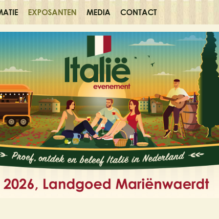
MATIE
EXPOSANTEN
MEDIA
CONTACT