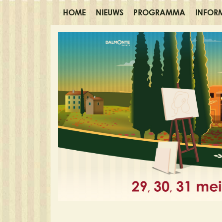
HOME
NIEUWS
PROGRAMMA
INFOR