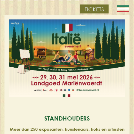
TICKETS
STANDHOUDERS
Meer dan 250 exposanten, kunstenaars, koks en artiesten