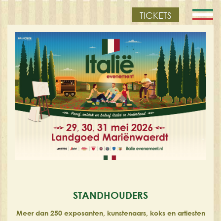
TICKETS
STANDHOUDERS
Meer dan 250 exposanten, kunstenaars, koks en artiesten