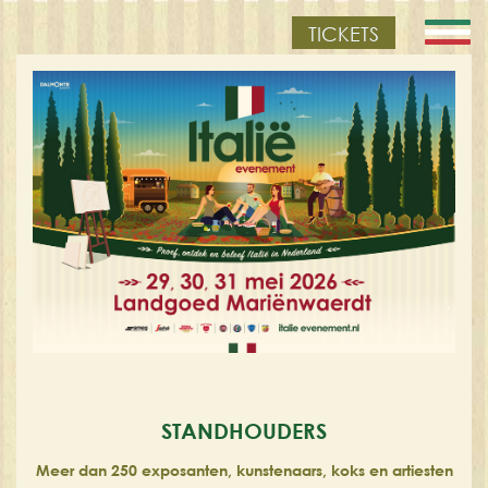
TICKETS
STANDHOUDERS
Meer dan 250 exposanten, kunstenaars, koks en artiesten