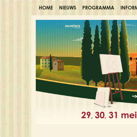
HOME
NIEUWS
PROGRAMMA
INFOR