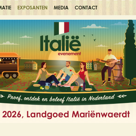
MATIE
EXPOSANTEN
MEDIA
CONTACT