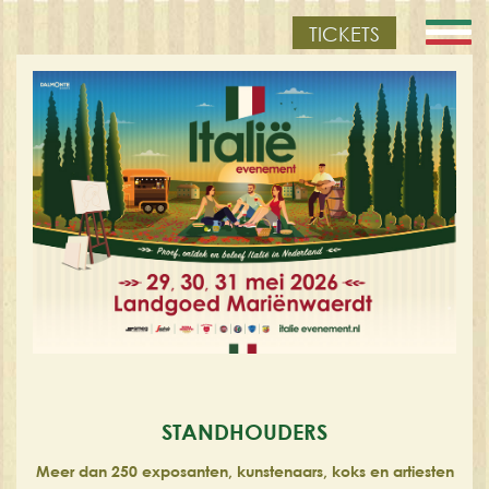
TICKETS
STANDHOUDERS
Meer dan 250 exposanten, kunstenaars, koks en artiesten