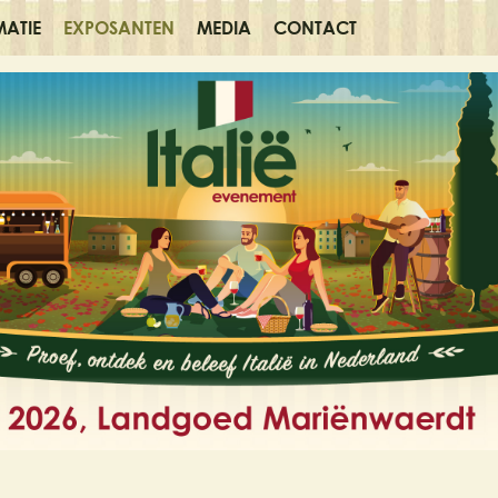
MATIE
EXPOSANTEN
MEDIA
CONTACT