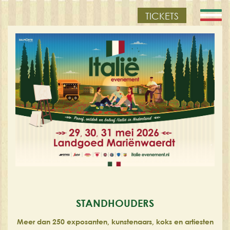
TICKETS
STANDHOUDERS
Meer dan 250 exposanten, kunstenaars, koks en artiesten