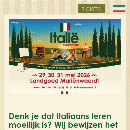
TICKETS
Denk je dat Italiaans leren
moeilijk is? Wij bewijzen het