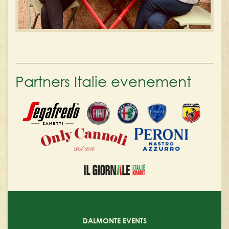
Partners Italie evenement
DALMONTE EVENTS