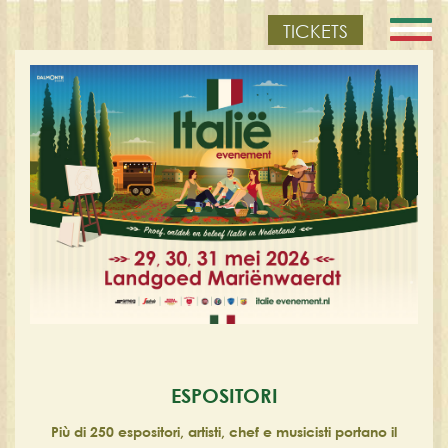
TICKETS
ESPOSITORI
Più di 250 espositori, artisti, chef e musicisti portano il