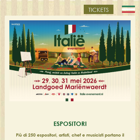
TICKETS
ESPOSITORI
Più di 250 espositori, artisti, chef e musicisti portano il