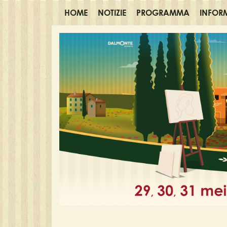
HOME
NOTIZIE
PROGRAMMA
INFOR