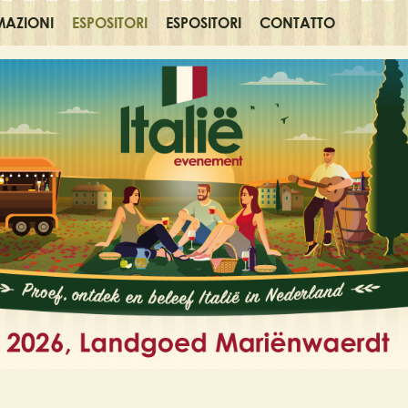
MAZIONI
ESPOSITORI
ESPOSITORI
CONTATTO