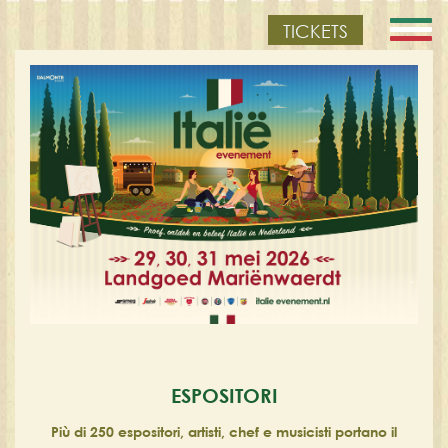
TICKETS
ESPOSITORI
Più di 250 espositori, artisti, chef e musicisti portano il