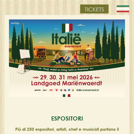
TICKETS
ESPOSITORI
Più di 250 espositori, artisti, chef e musicisti portano il