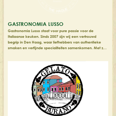
GASTRONOMIA LUSSO
Gastronomia Lusso staat voor pure passie voor de
Italiaanse keuken. Sinds 2007 zijn wij een vertrouwd
begrip in Den Haag, waar liefhebbers van authentieke
smaken en verfijnde specialiteiten samenkomen. Met z…