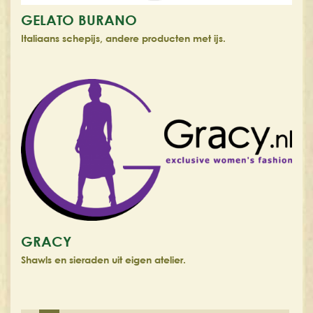
GELATO BURANO
Italiaans schepijs, andere producten met ijs.
GRACY
Shawls en sieraden uit eigen atelier.