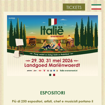
TICKETS
ESPOSITORI
Più di 250 espositori, artisti, chef e musicisti portano il