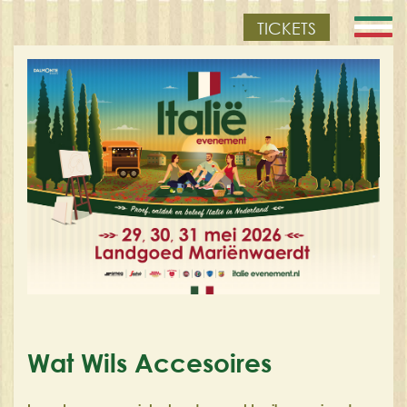
TICKETS
Wat Wils Accesoires