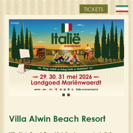
TICKETS
Villa Alwin Beach Resort