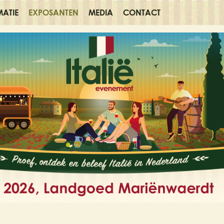
MATIE
EXPOSANTEN
MEDIA
CONTACT