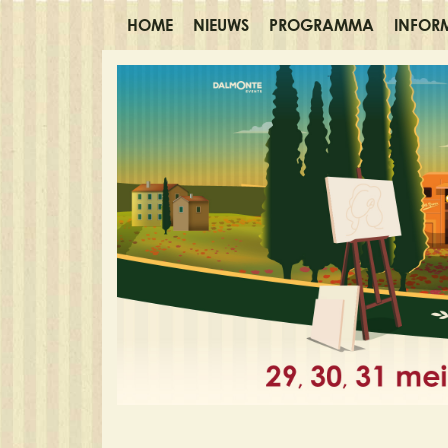
HOME
NIEUWS
PROGRAMMA
INFOR