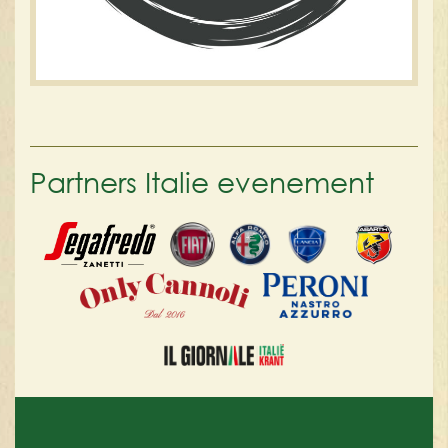
Partners Italie evenement