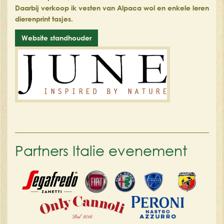
Daarbij verkoop ik vesten van Alpaca wol en enkele leren
dierenprint tasjes.
Website standhouder
Partners Italie evenement