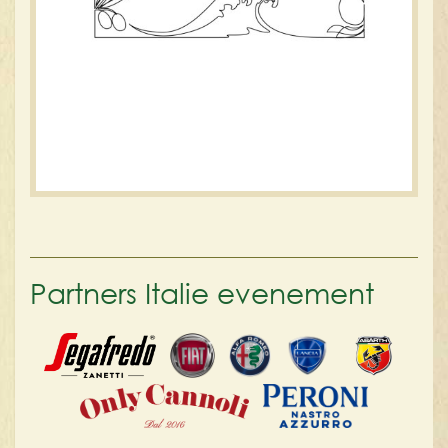
Partners Italie evenement