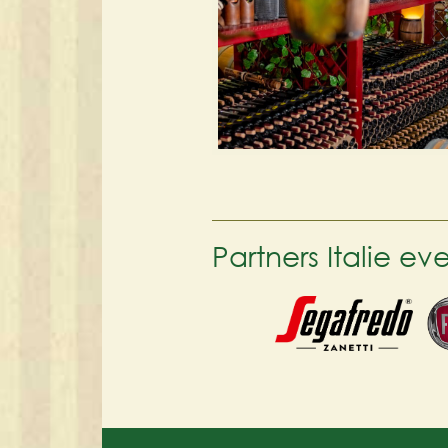
Partners Italie e