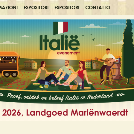
MAZIONI
ESPOSITORI
ESPOSITORI
CONTATTO