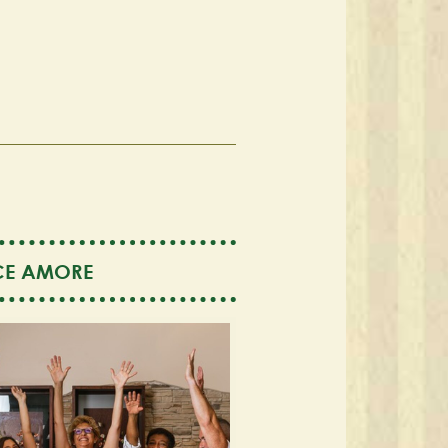
CE AMORE