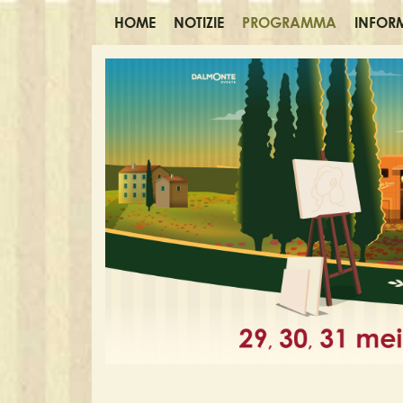
HOME
NOTIZIE
PROGRAMMA
INFOR