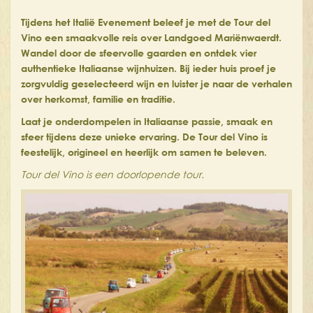
Tijdens het Italië Evenement beleef je met de Tour del
Vino een smaakvolle reis over Landgoed Mariënwaerdt.
Wandel door de sfeervolle gaarden en ontdek vier
authentieke Italiaanse wijnhuizen. Bij ieder huis proef je
zorgvuldig geselecteerd wijn en luister je naar de verhalen
over herkomst, familie en traditie.
Laat je onderdompelen in Italiaanse passie, smaak en
sfeer tijdens deze unieke ervaring. De Tour del Vino is
feestelijk, origineel en heerlijk om samen te beleven.
Tour del Vino is een doorlopende tour.