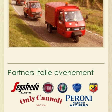
Partners Italie evenement