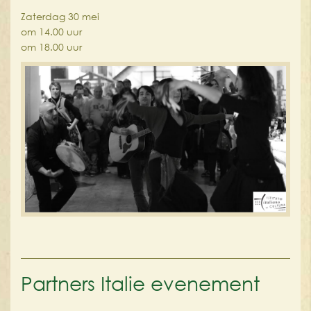
Zaterdag 30 mei
om 14.00 uur
om 18.00 uur
Partners Italie evenement