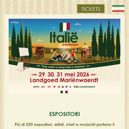
TICKETS
ESPOSITORI
Più di 250 espositori, artisti, chef e musicisti portano il