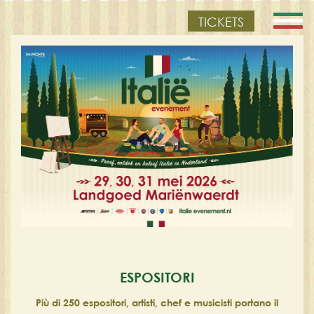
TICKETS
ESPOSITORI
Più di 250 espositori, artisti, chef e musicisti portano il