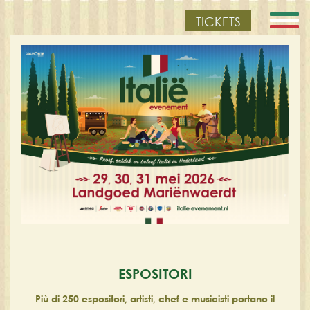
TICKETS
ESPOSITORI
Più di 250 espositori, artisti, chef e musicisti portano il