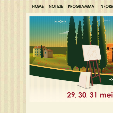
HOME
NOTIZIE
PROGRAMMA
INFOR