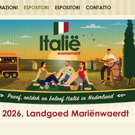
MAZIONI
ESPOSITORI
ESPOSITORI
CONTATTO