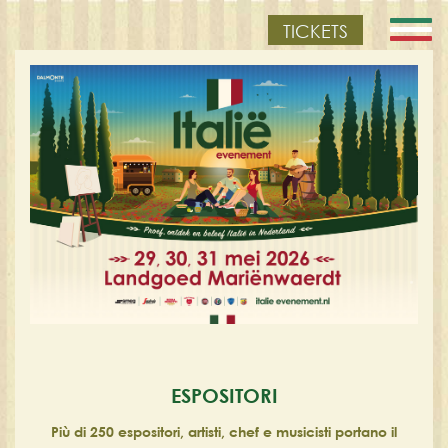
TICKETS
ESPOSITORI
Più di 250 espositori, artisti, chef e musicisti portano il