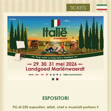
TICKETS
ESPOSITORI
Più di 250 espositori, artisti, chef e musicisti portano il