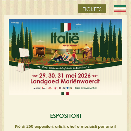
TICKETS
ESPOSITORI
Più di 250 espositori, artisti, chef e musicisti portano il