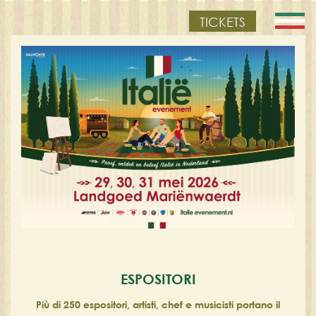
TICKETS
ESPOSITORI
Più di 250 espositori, artisti, chef e musicisti portano il