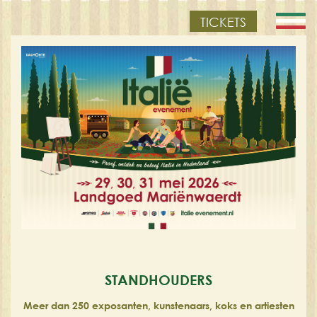
TICKETS
STANDHOUDERS
Meer dan 250 exposanten, kunstenaars, koks en artiesten