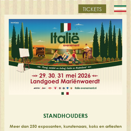
TICKETS
STANDHOUDERS
Meer dan 250 exposanten, kunstenaars, koks en artiesten