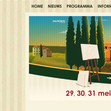
HOME
NIEUWS
PROGRAMMA
INFOR