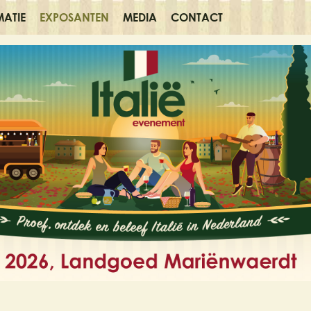
MATIE
EXPOSANTEN
MEDIA
CONTACT