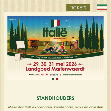
TICKETS
STANDHOUDERS
Meer dan 250 exposanten, kunstenaars, koks en artiesten